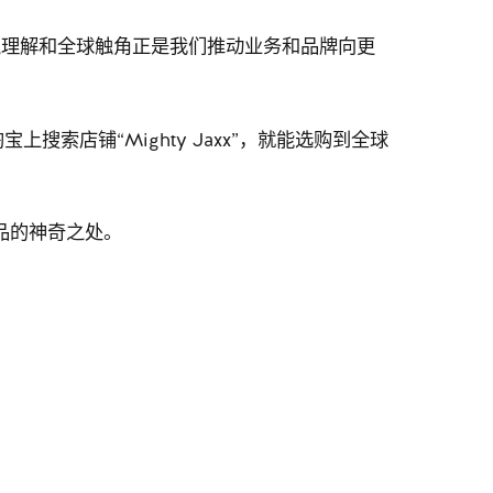
的深入理解和全球触角正是我们推动业务和品牌向更
索店铺“Mighty Jaxx”，就能选购到全球
作品的神奇之处。