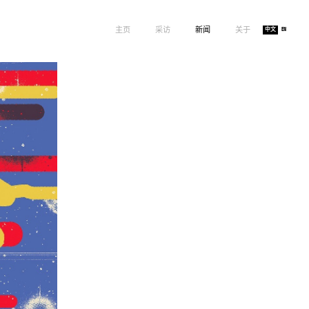
主页
采访
新闻
关于
中文
EN