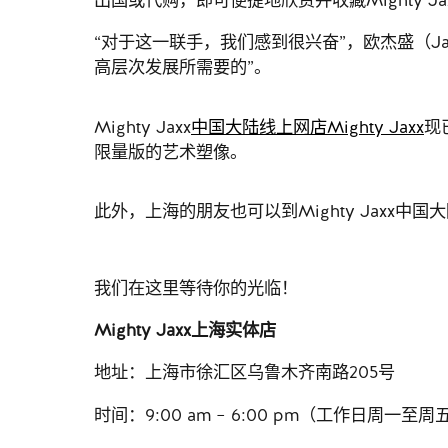
“对于这一联手，我们感到很兴奋”，欧杰盛（Ja
高层次发展所需要的”。
Mighty Jaxx
中国大陆线上网店Mighty Jaxx
现
限量版的艺术塑像。
此外，上海的朋友也可以到Mighty Jax
我们在这里等待你的光临！
Mighty Jaxx上海实体店
地址：上海市徐汇区乌鲁木齐南路205号
时间：9:00 am – 6:00 pm（工作日周