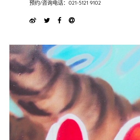
预约/咨询电话：021-5121 9102