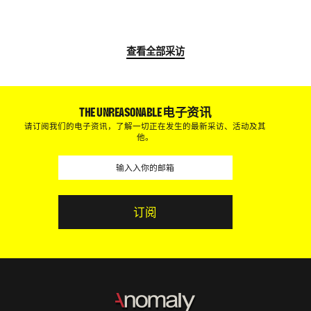
查看全部采访
THE UNREASONABLE 电子资讯
请订阅我们的电子资讯，了解一切正在发生的最新采访、活动及其
他。