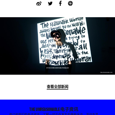
查看全部新闻
THE UNREASONABLE 电子资讯
请订阅我们的电子资讯，了解一切正在发生的最新采访、活动及其